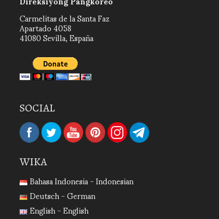
Direksiyong Pangkoreo
Carmelitas de la Santa Faz
Apartado 4058
41080 Sevilla, España
SOCIAL
WIKA
Bahasa Indonesia - Indonesian
Deutsch - German
English - English