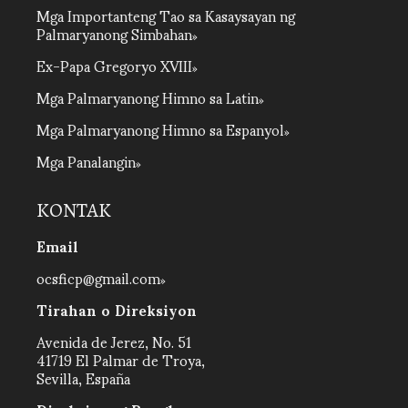
Mga Importanteng Tao sa Kasaysayan ng
Palmaryanong Simbahan
Ex-Papa Gregoryo XVIII
Mga Palmaryanong Himno sa Latin
Mga Palmaryanong Himno sa Espanyol
Mga Panalangin
KONTAK
Email
ocsficp@gmail.com
Tirahan o Direksiyon
Avenida de Jerez, No. 51
41719 El Palmar de Troya,
Sevilla, España