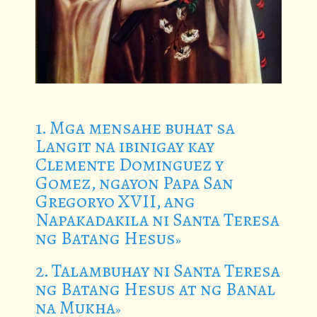
1. Mga mensahe buhat sa
Langit na ibinigay kay
Clemente Dominguez y
Gomez, ngayon Papa San
Gregoryo XVII, ang
Napakadakila ni Santa Teresa
ng Batang Hesus
2. Talambuhay ni Santa Teresa
ng Batang Hesus at ng Banal
na Mukha