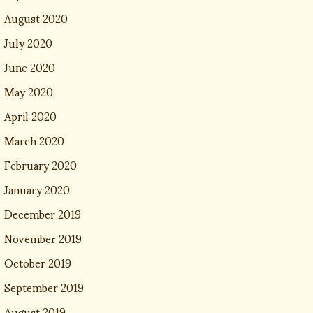
August 2020
July 2020
June 2020
May 2020
April 2020
March 2020
February 2020
January 2020
December 2019
November 2019
October 2019
September 2019
August 2019