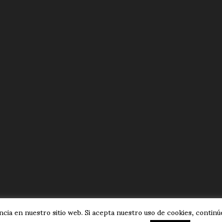
cia en nuestro sitio web. Si acepta nuestro uso de cookies, continúe