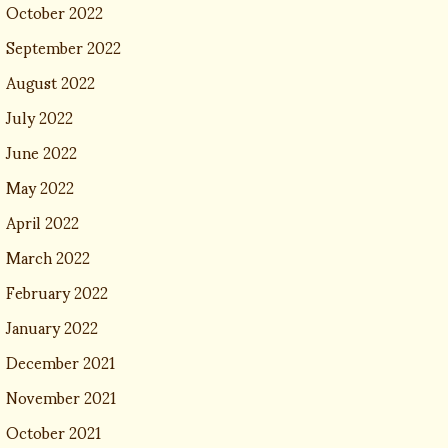
October 2022
September 2022
August 2022
July 2022
June 2022
May 2022
April 2022
March 2022
February 2022
January 2022
December 2021
November 2021
October 2021