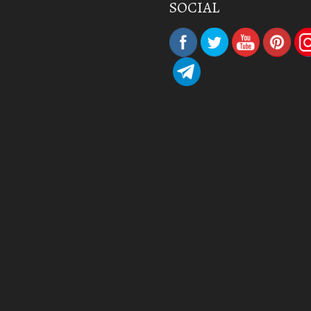
SOCIAL