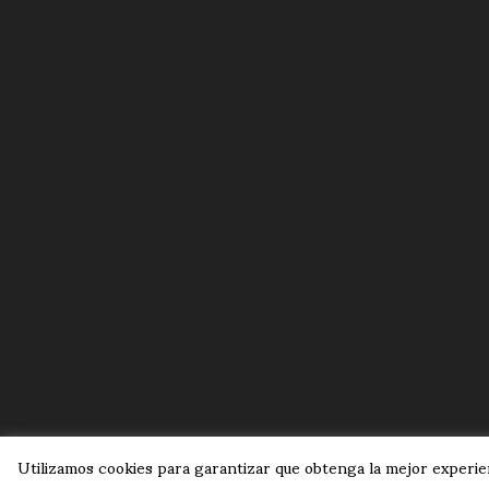
Utilizamos cookies para garantizar que obtenga la mejor experien