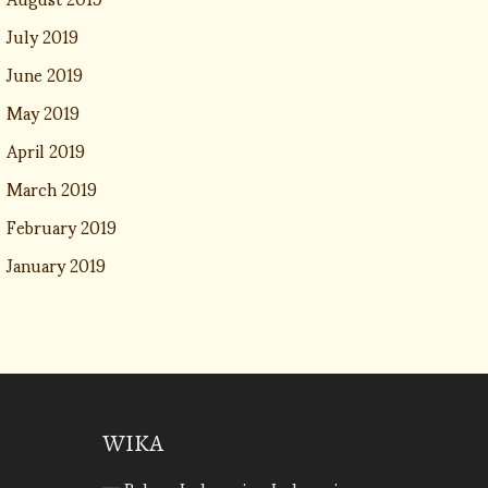
July 2019
June 2019
May 2019
April 2019
March 2019
February 2019
January 2019
WIKA