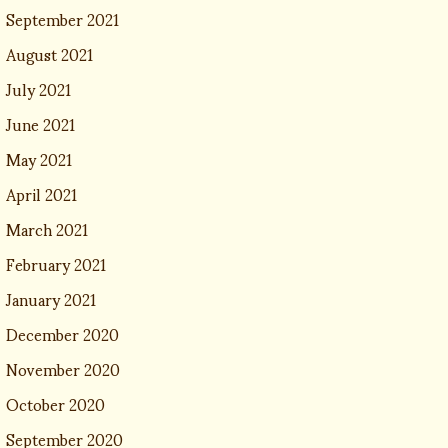
September 2021
August 2021
July 2021
June 2021
May 2021
April 2021
March 2021
February 2021
January 2021
December 2020
November 2020
October 2020
September 2020