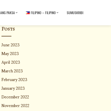
BANG PAKSA
FILIPINO – FILIPINO
SUMUSKRIBI
Posts
June 2023
May 2023
April 2023
March 2023
February 2023
January 2023
December 2022
November 2022