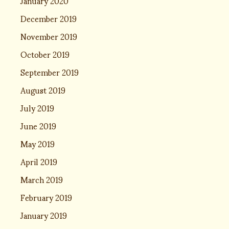
January 2020
December 2019
November 2019
October 2019
September 2019
August 2019
July 2019
June 2019
May 2019
April 2019
March 2019
February 2019
January 2019