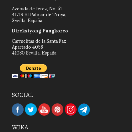
Avenida de Jerez, No. 51
41719 El Palmar de Troya,
Sevilla, España
Direksiyong Pangkoreo
Carmelitas de la Santa Faz
Apartado 4058
41080 Sevilla, España
SOCIAL
WIKA