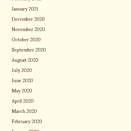
January 2021
December 2020
November 2020
October 2020
September 2020
August 2020
July 2020
June 2020
May 2020
April 2020
March 2020
February 2020