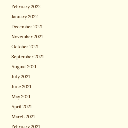
February 2022
January 2022
December 2021
November 2021
October 2021
September 2021
August 2021
July 2021
June 2021
May 2021
April 2021
March 2021
February 2021