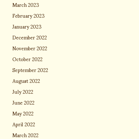
March 2023
February 2023
January 2023
December 2022
November 2022
October 2022
September 2022
August 2022
July 2022
June 2022
May 2022
April 2022
March 2022