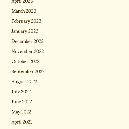
April 2023
March 2023
February 2023
January 2023
December 2022
November 2022
October 2022
September 2022
August 2022
July 2022
June 2022
May 2022
April 2022