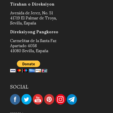
Tirahan o Direksiyon
Avenida de Jerez, No. 51
41719 El Palmar de Troya,
Sevilla, España
Direksiyong Pangkoreo
Carmelitas de la Santa Faz
Apartado 4058
41080 Sevilla, España
SOCIAL