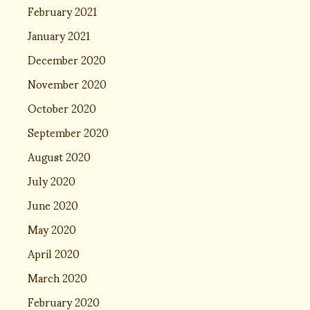
February 2021
January 2021
December 2020
November 2020
October 2020
September 2020
August 2020
July 2020
June 2020
May 2020
April 2020
March 2020
February 2020