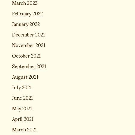
March 2022
February 2022
January 2022
December 2021
November 2021
October 2021
September 2021
August 2021
July 2021
June 2021
May 2021
April 2021
March 2021