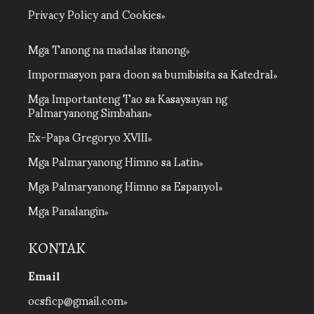
Privacy Policy and Cookies
Mga Tanong na madalas itanong
Impormasyon para doon sa bumibisita sa Katedral
Mga Importanteng Tao sa Kasaysayan ng
Palmaryanong Simbahan
Ex-Papa Gregoryo XVIII
Mga Palmaryanong Himno sa Latin
Mga Palmaryanong Himno sa Espanyol
Mga Panalangin
KONTAK
Email
ocsficp@gmail.com