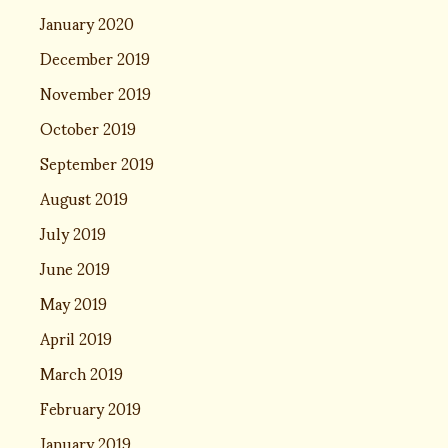
January 2020
December 2019
November 2019
October 2019
September 2019
August 2019
July 2019
June 2019
May 2019
April 2019
March 2019
February 2019
January 2019