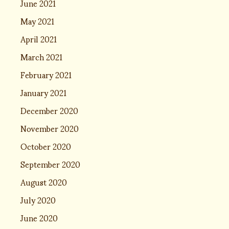
June 2021
May 2021
April 2021
March 2021
February 2021
January 2021
December 2020
November 2020
October 2020
September 2020
August 2020
July 2020
June 2020