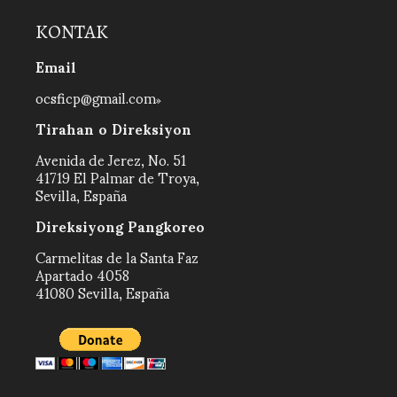
KONTAK
Email
ocsficp@gmail.com
Tirahan o Direksiyon
Avenida de Jerez, No. 51
41719 El Palmar de Troya,
Sevilla, España
Direksiyong Pangkoreo
Carmelitas de la Santa Faz
Apartado 4058
41080 Sevilla, España