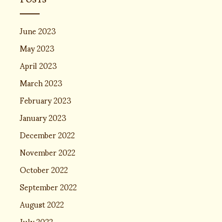
June 2023
May 2023
April 2023
March 2023
February 2023
January 2023
December 2022
November 2022
October 2022
September 2022
August 2022
July 2022