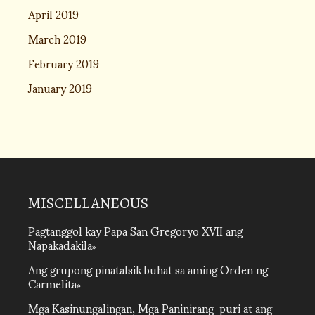
April 2019
March 2019
February 2019
January 2019
MISCELLANEOUS
Pagtanggol kay Papa San Gregoryo XVII ang
Napakadakila
Ang grupong pinatalsik buhat sa aming Orden ng
Carmelita
Mga Kasinungalingan, Mga Paninirang-puri at ang