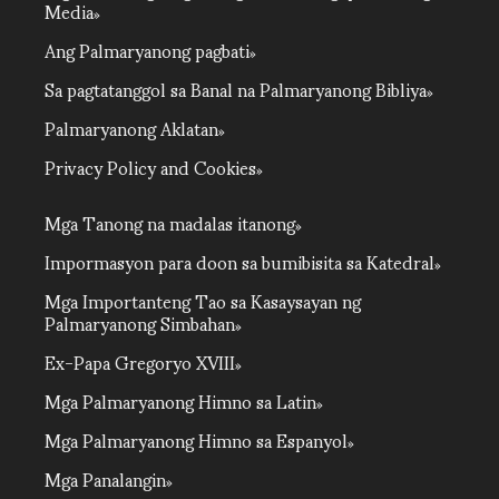
Media
Ang Palmaryanong pagbati
Sa pagtatanggol sa Banal na Palmaryanong Bibliya
Palmaryanong Aklatan
Privacy Policy and Cookies
Mga Tanong na madalas itanong
Impormasyon para doon sa bumibisita sa Katedral
Mga Importanteng Tao sa Kasaysayan ng
Palmaryanong Simbahan
Ex-Papa Gregoryo XVIII
Mga Palmaryanong Himno sa Latin
Mga Palmaryanong Himno sa Espanyol
Mga Panalangin