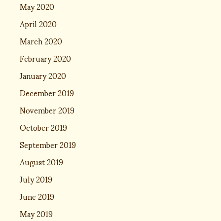
May 2020
April 2020
March 2020
February 2020
January 2020
December 2019
November 2019
October 2019
September 2019
August 2019
July 2019
June 2019
May 2019