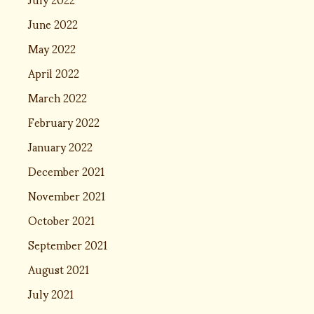
June 2022
May 2022
April 2022
March 2022
February 2022
January 2022
December 2021
November 2021
October 2021
September 2021
August 2021
July 2021