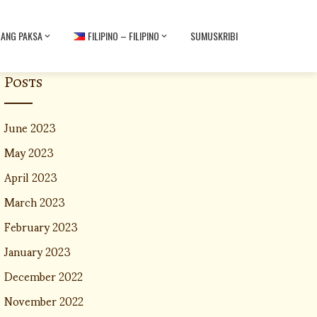
BANG PAKSA
FILIPINO – FILIPINO
SUMUSKRIBI
Posts
June 2023
May 2023
April 2023
March 2023
February 2023
January 2023
December 2022
November 2022