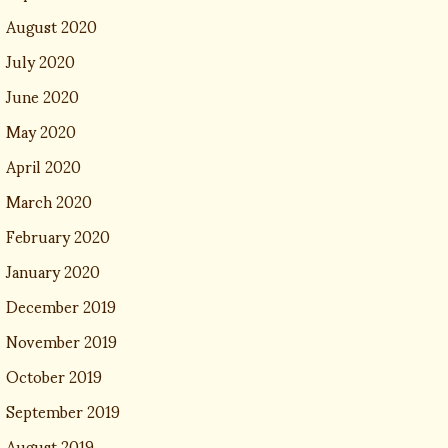
August 2020
July 2020
June 2020
May 2020
April 2020
March 2020
February 2020
January 2020
December 2019
November 2019
October 2019
September 2019
August 2019