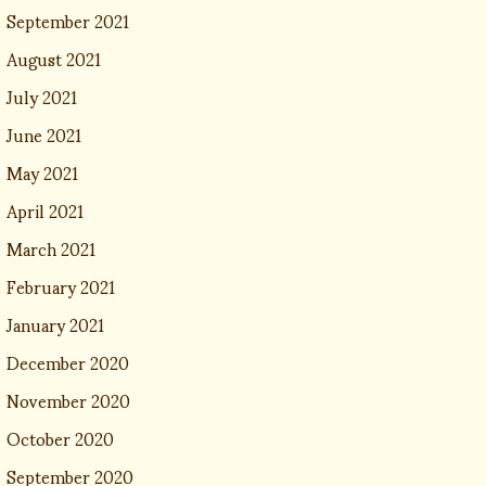
September 2021
August 2021
July 2021
June 2021
May 2021
April 2021
March 2021
February 2021
January 2021
December 2020
November 2020
October 2020
September 2020