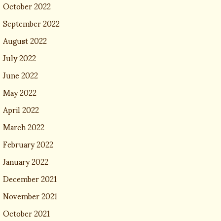
October 2022
September 2022
August 2022
July 2022
June 2022
May 2022
April 2022
March 2022
February 2022
January 2022
December 2021
November 2021
October 2021