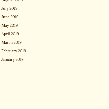
July 2019
June 2019
May 2019
April 2019
March 2019
February 2019
January 2019