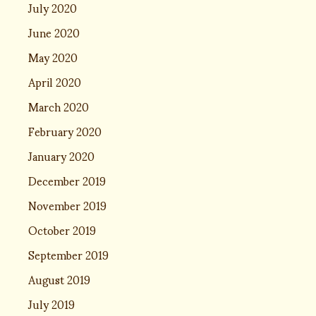
July 2020
June 2020
May 2020
April 2020
March 2020
February 2020
January 2020
December 2019
November 2019
October 2019
September 2019
August 2019
July 2019