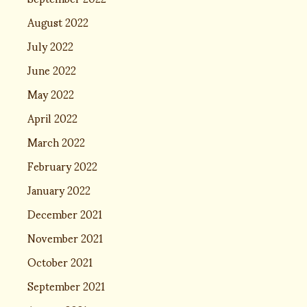
August 2022
July 2022
June 2022
May 2022
April 2022
March 2022
February 2022
January 2022
December 2021
November 2021
October 2021
September 2021