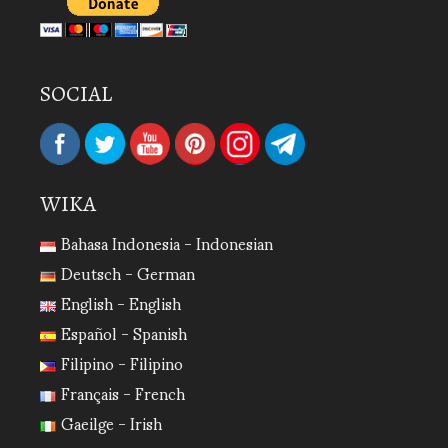
SOCIAL
WIKA
Bahasa Indonesia - Indonesian
Deutsch - German
English - English
Español - Spanish
Filipino - Filipino
Français - French
Gaeilge - Irish