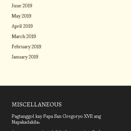
June 2019
May 2019
April 2019
March 2019
February 2019
January 2019
MISCELLANEOUS
Pagtanggol kay Papa San Gregoryo XVII ang
Napakadakila