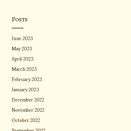
Posts
June 2023
May 2023
April 2023
March 2023
February 2023
January 2023
December 2022
November 2022
October 2022
September 2022