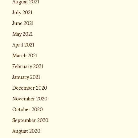
August 2021
July 2021
June 2021
May 2021
April 2021
March 2021
February 2021
January 2021
December 2020
November 2020
October 2020
September 2020
August 2020