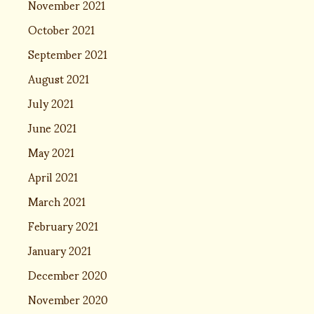
November 2021
October 2021
September 2021
August 2021
July 2021
June 2021
May 2021
April 2021
March 2021
February 2021
January 2021
December 2020
November 2020