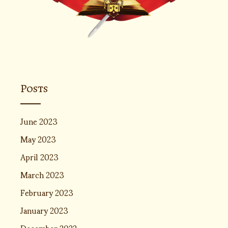
Posts
June 2023
May 2023
April 2023
March 2023
February 2023
January 2023
December 2022