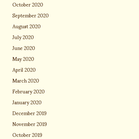
October 2020
September 2020
August 2020
July 2020
June 2020
May 2020
April 2020
March 2020
February 2020
January 2020
December 2019
November 2019
October 2019