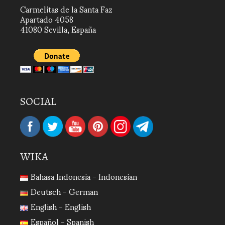
Carmelitas de la Santa Faz
Apartado 4058
41080 Sevilla, España
SOCIAL
WIKA
Bahasa Indonesia - Indonesian
Deutsch - German
English - English
Español - Spanish