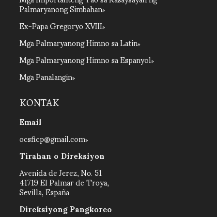
Palmaryanong Simbahan
Ex-Papa Gregoryo XVIII
Mga Palmaryanong Himno sa Latin
Mga Palmaryanong Himno sa Espanyol
Mga Panalangin
KONTAK
Email
ocsficp@gmail.com
Tirahan o Direksiyon
Avenida de Jerez, No. 51
41719 El Palmar de Troya,
Sevilla, España
Direksiyong Pangkoreo