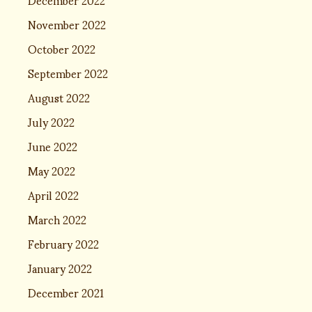
November 2022
October 2022
September 2022
August 2022
July 2022
June 2022
May 2022
April 2022
March 2022
February 2022
January 2022
December 2021