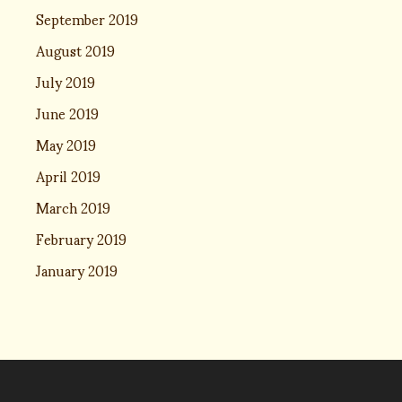
September 2019
August 2019
July 2019
June 2019
May 2019
April 2019
March 2019
February 2019
January 2019