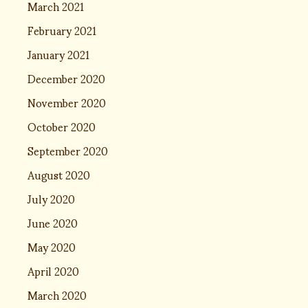
March 2021
February 2021
January 2021
December 2020
November 2020
October 2020
September 2020
August 2020
July 2020
June 2020
May 2020
April 2020
March 2020