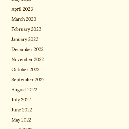
April 2023
March 2023
February 2023
January 2023
December 2022
November 2022
October 2022
September 2022
August 2022
July 2022
June 2022
May 2022