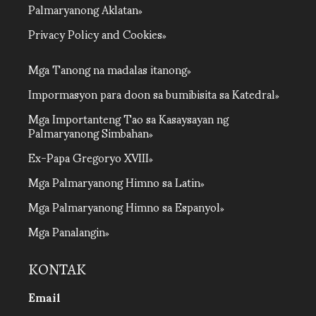
Palmaryanong Aklatan
Privacy Policy and Cookies
Mga Tanong na madalas itanong
Impormasyon para doon sa bumibisita sa Katedral
Mga Importanteng Tao sa Kasaysayan ng
Palmaryanong Simbahan
Ex-Papa Gregoryo XVIII
Mga Palmaryanong Himno sa Latin
Mga Palmaryanong Himno sa Espanyol
Mga Panalangin
KONTAK
Email