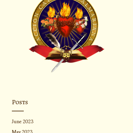
Posts
June 2023
May 2023