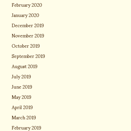
February 2020
January 2020
December 2019
November 2019
October 2019
September 2019
August 2019
July 2019
June 2019
May 2019
April 2019
March 2019
February 2019