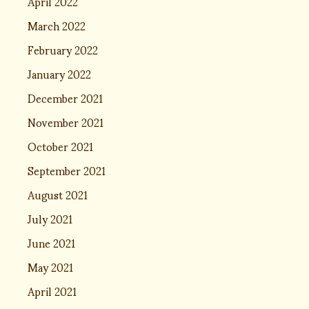
April 2022
March 2022
February 2022
January 2022
December 2021
November 2021
October 2021
September 2021
August 2021
July 2021
June 2021
May 2021
April 2021