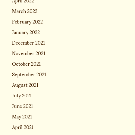
April 2022
March 2022
February 2022
January 2022
December 2021
November 2021
October 2021
September 2021
August 2021
July 2021
June 2021
May 2021
April 2021