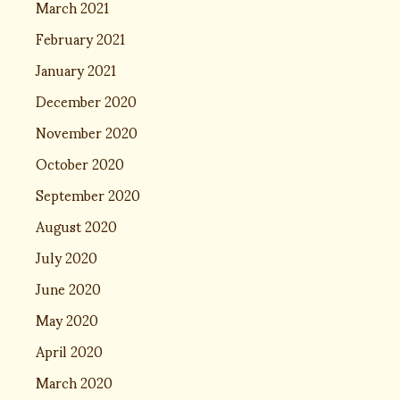
March 2021
February 2021
January 2021
December 2020
November 2020
October 2020
September 2020
August 2020
July 2020
June 2020
May 2020
April 2020
March 2020