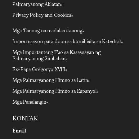
Palmaryanong Aklatan
Privacy Policy and Cookies
Mga Tanong na madalas itanong
Impormasyon para doon sa bumibisita sa Katedral
Mga Importanteng Tao sa Kasaysayan ng
Palmaryanong Simbahan
Ex-Papa Gregoryo XVIII
Mga Palmaryanong Himno sa Latin
Mga Palmaryanong Himno sa Espanyol
Mga Panalangin
KONTAK
Email