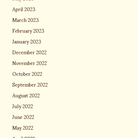
April 2023
March 2023
February 2023
January 2023
December 2022
November 2022
October 2022
September 2022
August 2022
July 2022
June 2022
May 2022