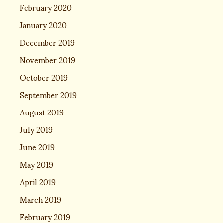
February 2020
January 2020
December 2019
November 2019
October 2019
September 2019
August 2019
July 2019
June 2019
May 2019
April 2019
March 2019
February 2019