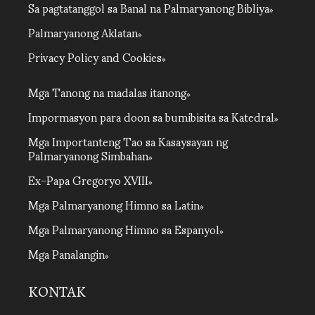
Sa pagtatanggol sa Banal na Palmaryanong Bibliya
Palmaryanong Aklatan
Privacy Policy and Cookies
Mga Tanong na madalas itanong
Impormasyon para doon sa bumibisita sa Katedral
Mga Importanteng Tao sa Kasaysayan ng
Palmaryanong Simbahan
Ex-Papa Gregoryo XVIII
Mga Palmaryanong Himno sa Latin
Mga Palmaryanong Himno sa Espanyol
Mga Panalangin
KONTAK