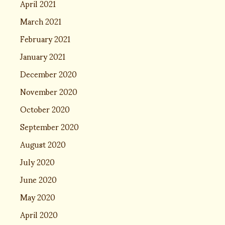
April 2021
March 2021
February 2021
January 2021
December 2020
November 2020
October 2020
September 2020
August 2020
July 2020
June 2020
May 2020
April 2020