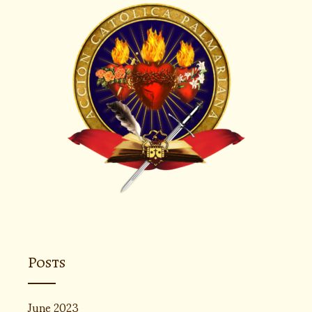
Posts
June 2023