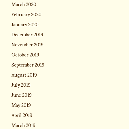
March 2020
February 2020
January 2020
December 2019
November 2019
October 2019
September 2019
August 2019
July 2019
June 2019
May 2019
April 2019
March 2019