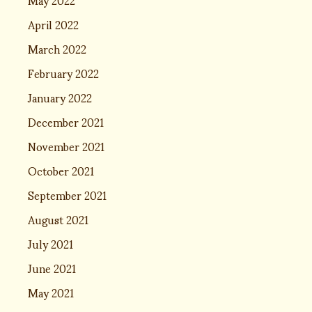
April 2022
March 2022
February 2022
January 2022
December 2021
November 2021
October 2021
September 2021
August 2021
July 2021
June 2021
May 2021