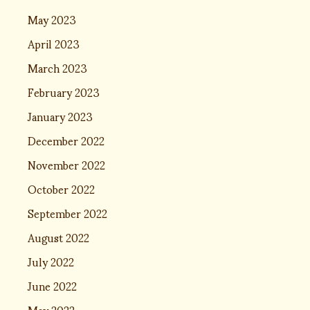
May 2023
April 2023
March 2023
February 2023
January 2023
December 2022
November 2022
October 2022
September 2022
August 2022
July 2022
June 2022
May 2022